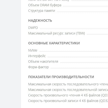
Объем DRAM буфера
Структура памяти
НАДЕЖНОСТЬ
DWPD
Максимальный ресурс записи (TBW)
ОСНОВНЫЕ ХАРАКТЕРИСТИКИ
NVMe
Интерфейс
Объем накопителя
Форм-фактор
ПОКАЗАТЕЛИ ПРОИЗВОДИТЕЛЬНОСТИ
Максимальная скорость последовательного чтен
Максимальная скорость последовательной запис
Скорость произвольного чтения 4 Кб файлов (QD
Скорость произвольной записи 4 Кб файлов (QD3