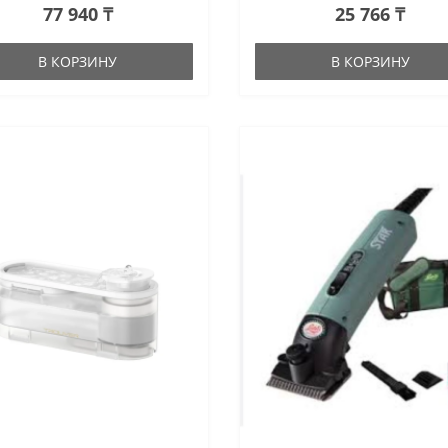
77 940 ₸
25 766 ₸
В КОРЗИНУ
В КОРЗИНУ