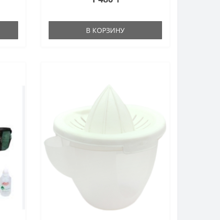
В КОРЗИНУ