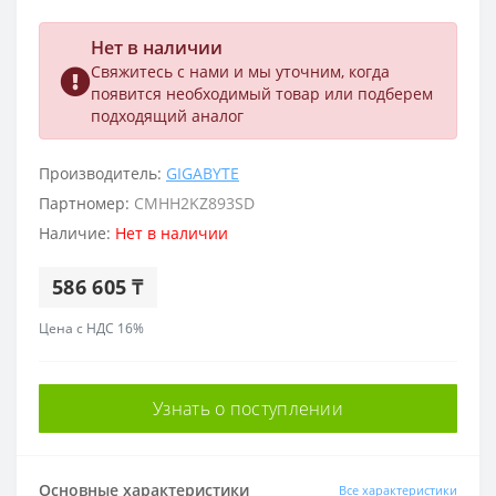
Нет в наличии
Свяжитесь с нами и мы уточним, когда
появится необходимый товар или подберем
подходящий аналог
Производитель:
GIGABYTE
Партномер:
CMHH2KZ893SD
Наличие:
Нет в наличии
586 605 ₸
Цена с НДС 16%
Узнать о поступлении
Основные характеристики
Все характеристики