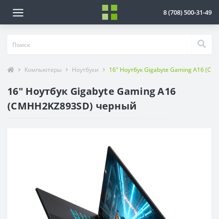
8 (708) 500-31-49
Компьютеры
Ноутбуки
16" Ноутбук Gigabyte Gaming A16 (C
16" Ноутбук Gigabyte Gaming A16
(CMHH2KZ893SD) черный