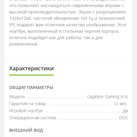
что позволяет наслаждаться современными играми с
высокой производительностью. Экран с разрешением
1920x1200, частотой обновления 165 Гц и технологией
IPS подарит вам отличное качество изображения. Этот
ноутбук, выполненный в стильном черном корпусе,
отлично подойдет как для работы, так и для
развлечений.
Характеристики
ОБЩИЕ ПАРАМЕТРЫ
Модель
Gigabyte Gaming A16
Гарантия на товар
12 мес.
Игровой ноутбук
Да
Операционная система
DOS
ВНЕШНИЙ ВИД