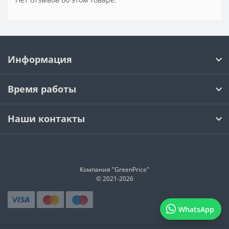
Информация
Время работы
Наши контакты
Компания "GreenPrice"
© 2021-
2026
WhatsApp