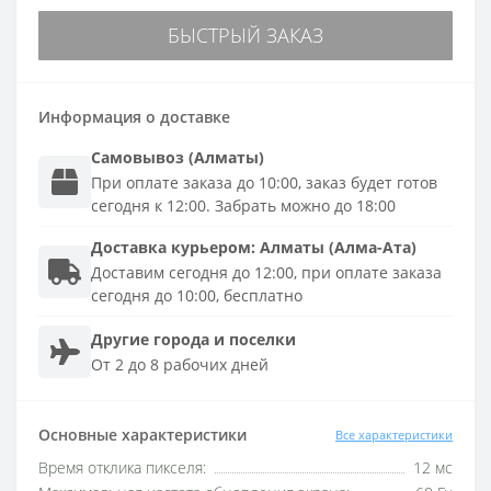
БЫСТРЫЙ ЗАКАЗ
Информация о доставке
Самовывоз (Алматы)
При оплате заказа до 10:00, заказ будет готов
сегодня к 12:00. Забрать можно до 18:00
Доставка
курьером
:
Алматы (Алма-Ата)
Доставим сегодня до 12:00, при оплате заказа
сегодня до 10:00, бесплатно
Другие города и поселки
От 2 до 8 рабочих дней
Основные характеристики
Все характеристики
Время отклика пикселя:
12 мс