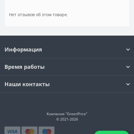
Нет отзывов об этом товаре.
Информация
Время работы
Наши контакты
Компания "GreenPrice"
© 2021-
2026