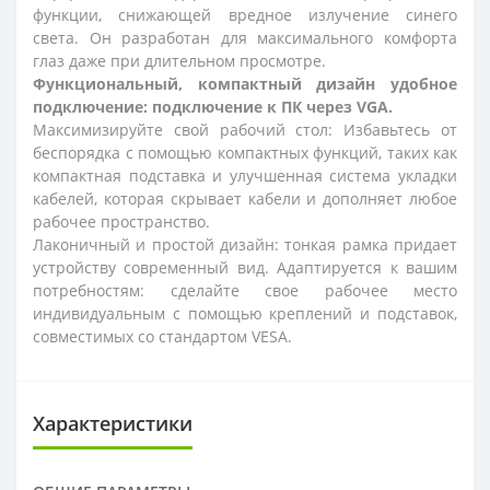
функции, снижающей вредное излучение синего
света. Он разработан для максимального комфорта
глаз даже при длительном просмотре.
Функциональный, компактный дизайн удобное
подключение: подключение к ПК через VGA.
Максимизируйте свой рабочий стол: Избавьтесь от
беспорядка с помощью компактных функций, таких как
компактная подставка и улучшенная система укладки
кабелей, которая скрывает кабели и дополняет любое
рабочее пространство.
Лаконичный и простой дизайн: тонкая рамка придает
устройству современный вид. Адаптируется к вашим
потребностям: сделайте свое рабочее место
индивидуальным с помощью креплений и подставок,
совместимых со стандартом VESA.
Характеристики