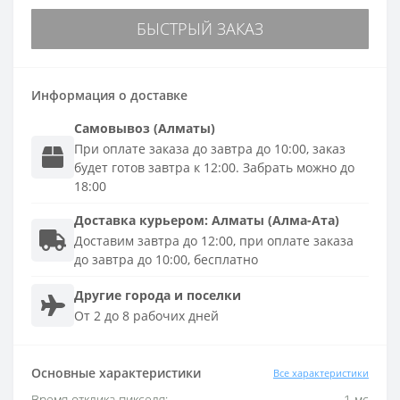
БЫСТРЫЙ ЗАКАЗ
Информация о доставке
Самовывоз (Алматы)
При оплате заказа до завтра до 10:00, заказ
будет готов завтра к 12:00. Забрать можно до
18:00
Доставка
курьером
:
Алматы (Алма-Ата)
Доставим завтра до 12:00, при оплате заказа
до завтра до 10:00, бесплатно
Другие города и поселки
От 2 до 8 рабочих дней
Основные характеристики
Все характеристики