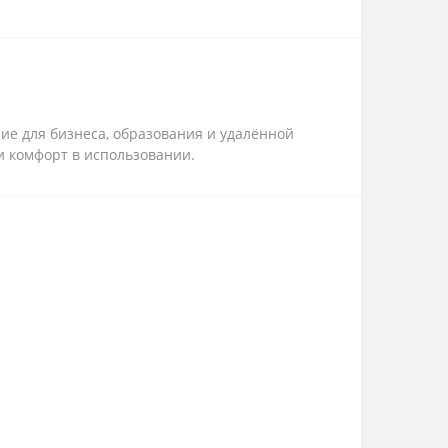
ие для бизнеса, образования и удалённой
 комфорт в использовании.​