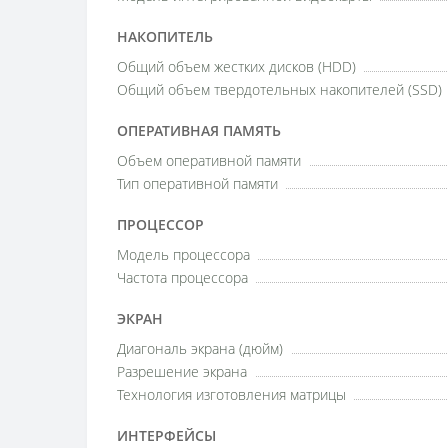
НАКОПИТЕЛЬ
Общий объем жестких дисков (HDD)
Общий объем твердотельных накопителей (SSD)
ОПЕРАТИВНАЯ ПАМЯТЬ
Объем оперативной памяти
Тип оперативной памяти
ПРОЦЕССОР
Модель процессора
Частота процессора
ЭКРАН
Диагональ экрана (дюйм)
Разрешение экрана
Технология изготовления матрицы
ИНТЕРФЕЙСЫ