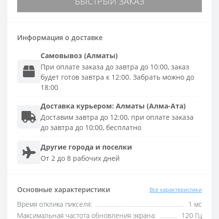
БЫСТРЫЙ ЗАКАЗ
Информация о доставке
Самовывоз (Алматы)
При оплате заказа до завтра до 10:00, заказ
будет готов завтра к 12:00. Забрать можно до
18:00
Доставка
курьером
:
Алматы (Алма-Ата)
Доставим завтра до 12:00, при оплате заказа
до завтра до 10:00, бесплатно
Другие города и поселки
От 2 до 8 рабочих дней
Основные характеристики
Все характеристики
Время отклика пикселя:
1 мс
Максимальная частота обновления экрана:
120 Гц