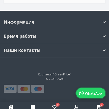
Информация
Время работы
Наши контакты
Компания "GreenPrice"
© 2021-
2026
WhatsApp
0
0