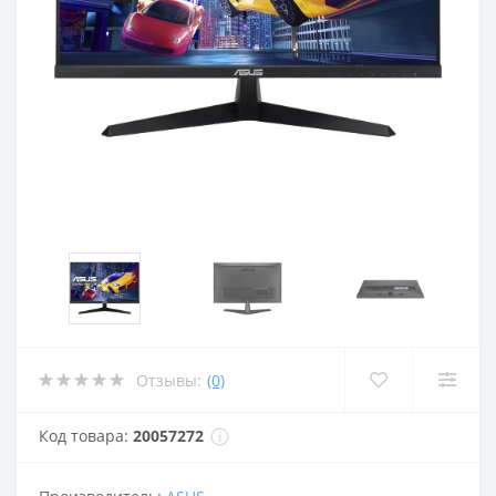
Отзывы:
(0)
Код товара:
20057272