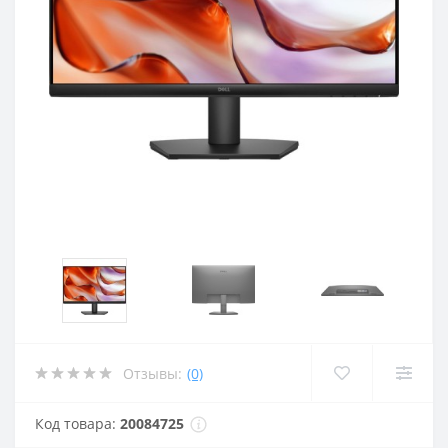
Отзывы:
(0)
Код товара:
20084725