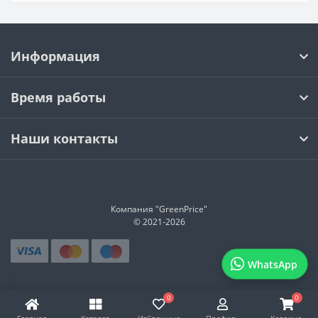
Информация
Время работы
Наши контакты
Компания "GreenPrice"
© 2021-
2026
WhatsApp
0
0