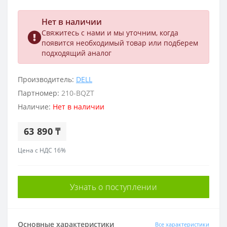
Нет в наличии
Свяжитесь с нами и мы уточним, когда
появится необходимый товар или подберем
подходящий аналог
Производитель:
DELL
Партномер:
210-BQZT
Наличие:
Нет в наличии
63 890 ₸
Цена с НДС 16%
Узнать о поступлении
Основные характеристики
Все характеристики