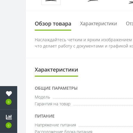
Обзор товара
Характеристики
От
Наслаждайтесь четким и ярким изображением 
что делает работу с документами и графикой 
Характеристики
ОБЩИЕ ПАРАМЕТРЫ
Модель
0
Гарантия на товар
ПИТАНИЕ
Напряжение питания
0
Расположение блока питания