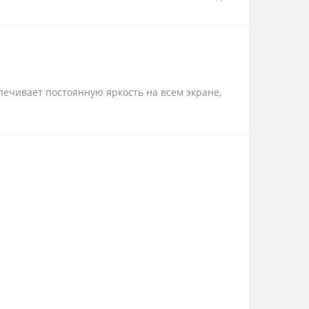
ечивает постоянную яркость на всем экране,