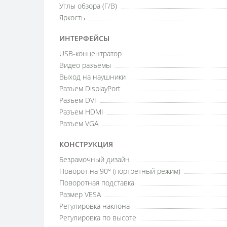
Углы обзора (Г/В)
Яркость
ИНТЕРФЕЙСЫ
USB-концентратор
Видео разъемы
Выход на наушники
Разъем DisplayPort
Разъем DVI
Разъем HDMI
Разъем VGA
КОНСТРУКЦИЯ
Безрамочный дизайн
Поворот на 90° (портретный режим)
Поворотная подставка
Размер VESA
Регулировка наклона
Регулировка по высоте