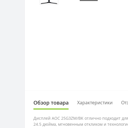
Обзор товара
Характеристики
От
Дисплей AOC 25G3ZM/BK отлично подходит для 
24.5 дюйма, мгновенным откликом и технологи