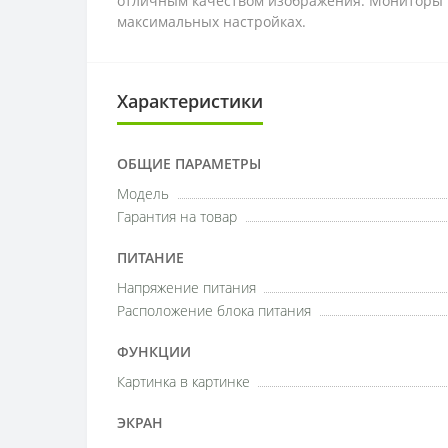
отличным качеством изображения. Мониторы п
максимальных настройках.
Характеристики
ОБЩИЕ ПАРАМЕТРЫ
Модель
Гарантия на товар
ПИТАНИЕ
Напряжение питания
Расположение блока питания
ФУНКЦИИ
Картинка в картинке
ЭКРАН