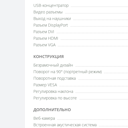
USB-концентратор
Видео разъемы
Выход на наушники
Разъем DisplayPort
Разъем DVI
Разъем HDMI
Разъем VGA
КОНСТРУКЦИЯ
Безрамочный дизайн
Поворот на 90° (портретный режим)
Поворотная подставка
Размер VESA
Регулировка наклона
Регулировка по высоте
ДОПОЛНИТЕЛЬНО
Веб-камера
Встроенная акустическая система