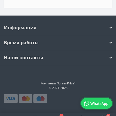
Информация
Время работы
Наши контакты
Компания "GreenPrice"
© 2021-
2026
WhatsApp
0
0