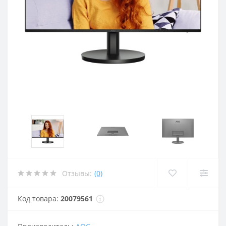
Отзывы:
(0)
Код товара:
20079561