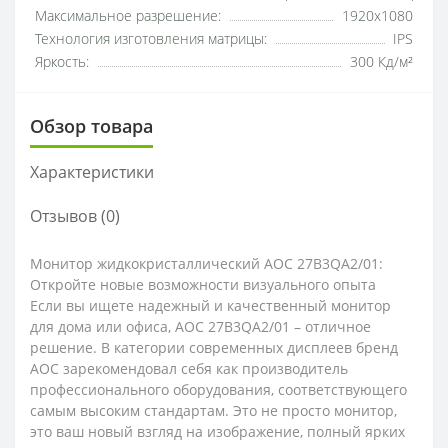
Максимальное разрешение:
1920x1080
Технология изготовления матрицы:
IPS
Яркость:
300 Кд/м²
Обзор товара
Характеристики
Отзывов (0)
Монитор жидкокристаллический AOC 27B3QA2/01:
Откройте новые возможности визуального опыта
Если вы ищете надежный и качественный монитор
для дома или офиса, AOC 27B3QA2/01 – отличное
решение. В категории современных дисплеев бренд
AOC зарекомендовал себя как производитель
профессионального оборудования, соответствующего
самым высоким стандартам. Это не просто монитор,
это ваш новый взгляд на изображение, полный ярких