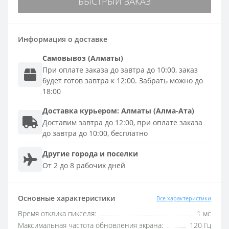
БЫСТРЫЙ ЗАКАЗ
Информация о доставке
Самовывоз (Алматы)
При оплате заказа до завтра до 10:00, заказ
будет готов завтра к 12:00. Забрать можно до
18:00
Доставка
курьером
:
Алматы (Алма-Ата)
Доставим завтра до 12:00, при оплате заказа
до завтра до 10:00, бесплатно
Другие города и поселки
От 2 до 8 рабочих дней
Основные характеристики
Все характеристики
Время отклика пикселя:
1 мс
Максимальная частота обновления экрана:
120 Гц