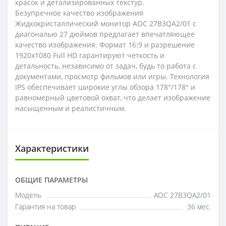
красок и детализированных текстур.
Безупречное качество изображения
Жидкокристаллический монитор AOC 27B3QA2/01 с
диагональю 27 дюймов предлагает впечатляющее
качество изображения. Формат 16:9 и разрешение
1920x1080 Full HD гарантируют четкость и
детальность, независимо от задач, будь то работа с
документами, просмотр фильмов или игры. Технология
IPS обеспечивает широкие углы обзора 178°/178° и
равномерный цветовой охват, что делает изображение
насыщенным и реалистичным.
Характеристики
ОБЩИЕ ПАРАМЕТРЫ
Модель
AOC 27B3QA2/01
Гарантия на товар
36 мес.