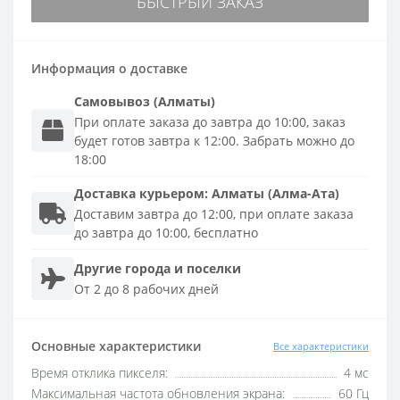
БЫСТРЫЙ ЗАКАЗ
Информация о доставке
Самовывоз (Алматы)
При оплате заказа до завтра до 10:00, заказ
будет готов завтра к 12:00. Забрать можно до
18:00
Доставка
курьером
:
Алматы (Алма-Ата)
Доставим завтра до 12:00, при оплате заказа
до завтра до 10:00, бесплатно
Другие города и поселки
От 2 до 8 рабочих дней
Основные характеристики
Все характеристики
Время отклика пикселя:
4 мс
Максимальная частота обновления экрана:
60 Гц