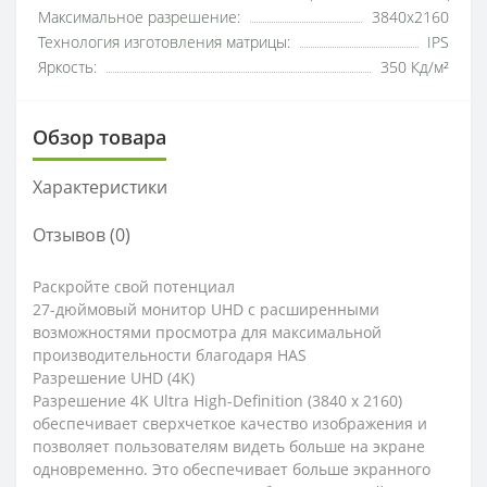
Максимальное разрешение:
3840x2160
Технология изготовления матрицы:
IPS
Яркость:
350 Кд/м²
Обзор товара
Характеристики
Отзывов (0)
Раскройте свой потенциал
27-дюймовый монитор UHD с расширенными
возможностями просмотра для максимальной
производительности благодаря HAS
Разрешение UHD (4K)
Разрешение 4K Ultra High-Definition (3840 x 2160)
обеспечивает сверхчеткое качество изображения и
позволяет пользователям видеть больше на экране
одновременно. Это обеспечивает больше экранного