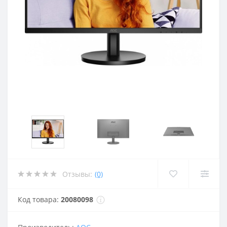
Отзывы:
(0)
Код товара:
20080098