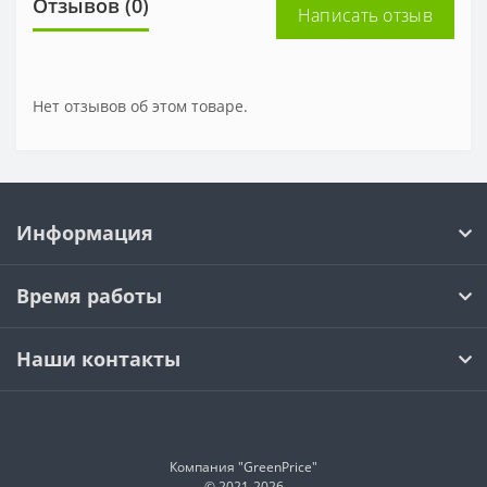
Отзывов (0)
Написать отзыв
Нет отзывов об этом товаре.
Информация
Время работы
Наши контакты
Компания "GreenPrice"
© 2021-
2026