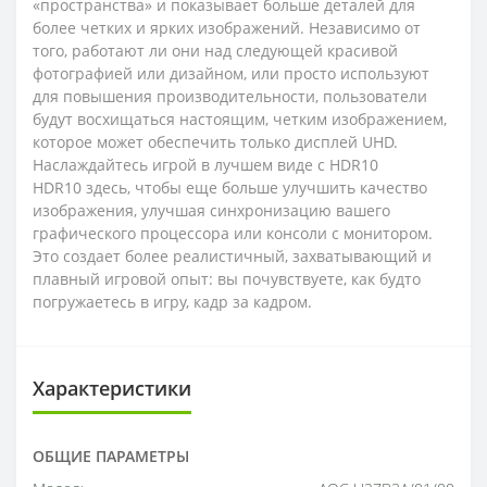
«пространства» и показывает больше деталей для
более четких и ярких изображений. Независимо от
того, работают ли они над следующей красивой
фотографией или дизайном, или просто используют
для повышения производительности, пользователи
будут восхищаться настоящим, четким изображением,
которое может обеспечить только дисплей UHD.
Наслаждайтесь игрой в лучшем виде с HDR10
HDR10 здесь, чтобы еще больше улучшить качество
изображения, улучшая синхронизацию вашего
графического процессора или консоли с монитором.
Это создает более реалистичный, захватывающий и
плавный игровой опыт: вы почувствуете, как будто
погружаетесь в игру, кадр за кадром.
Характеристики
ОБЩИЕ ПАРАМЕТРЫ