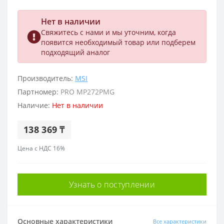
Нет в наличии
Свяжитесь с нами и мы уточним, когда
появится необходимый товар или подберем
подходящий аналог
Производитель:
MSI
Партномер:
PRO MP272PMG
Наличие:
Нет в наличии
138 369 ₸
Цена с НДС 16%
Узнать о поступлении
Основные характеристики
Все характеристики