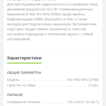
Для прослушивания аудио-контента установлена пара
динамиков мощностью по 2 Вт. Коммуникационные
возможности MSI Pro MP272PMG представлены
видеовыходами HDMI, DisplayPort и VGA, а также
выходом для подключения наушников. Эргономичная
подставка предоставляет возможность простой
настройки подходящего положения экрана с гибкой
регулировкой.
Характеристики
ОБЩИЕ ПАРАМЕТРЫ
Модель
MSI PRO MP272PMG
Гарантия на товар
12 мес.
ПИТАНИЕ
Напряжение питания
100-240 В / 50-60 Гц