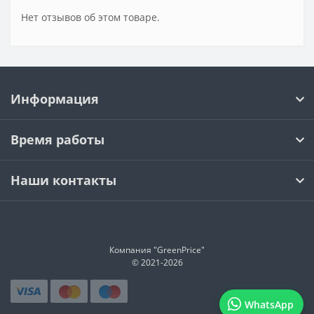
Нет отзывов об этом товаре.
Информация
Время работы
Наши контакты
Компания "GreenPrice"
© 2021-
2026
WhatsApp