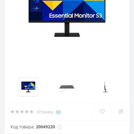
Отзывы:
(0)
Код товара:
20049220