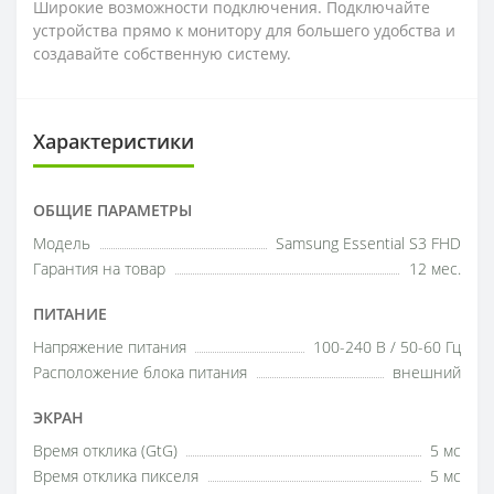
Широкие возможности подключения. Подключайте
устройства прямо к монитору для большего удобства и
создавайте собственную систему.
Характеристики
ОБЩИЕ ПАРАМЕТРЫ
Модель
Samsung Essential S3 FHD
Гарантия на товар
12 мес.
ПИТАНИЕ
Напряжение питания
100-240 В / 50-60 Гц
Расположение блока питания
внешний
ЭКРАН
Время отклика (GtG)
5 мс
Время отклика пикселя
5 мс