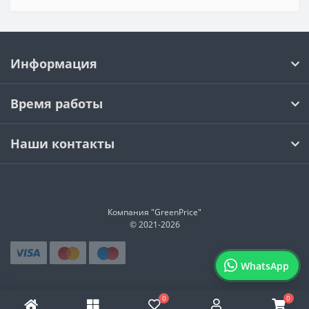
Информация
Время работы
Наши контакты
Компания "GreenPrice"
© 2021-
2026
WhatsApp
0
0