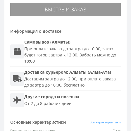
БЫСТРЫЙ ЗАКАЗ
Информация о доставке
Самовывоз (Алматы)
При оплате заказа до завтра до 10:00, заказ
будет готов завтра к 12:00. Забрать можно до
18:00
Доставка
курьером
:
Алматы (Алма-Ата)
Доставим завтра до 12:00, при оплате заказа
до завтра до 10:00, бесплатно
Другие города и поселки
От 2 до 8 рабочих дней
Основные характеристики
Все характеристики