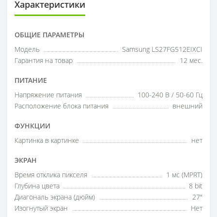
Характеристики
ОБЩИЕ ПАРАМЕТРЫ
Модель
Samsung LS27FG512EIXCI
Гарантия на товар
12 мес.
ПИТАНИЕ
Напряжение питания
100-240 В / 50-60 Гц
Расположение блока питания
внешний
ФУНКЦИИ
Картинка в картинке
нет
ЭКРАН
Время отклика пикселя
1 мс (MPRT)
Глубина цвета
8 bit
Диагональ экрана (дюйм)
27"
Изогнутый экран
Нет