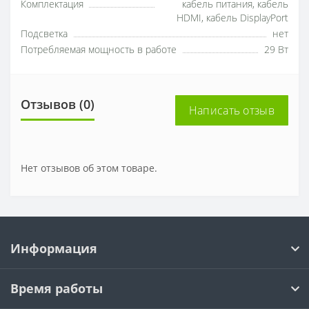
Комплектация
кабель питания, кабель
HDMI, кабель DisplayPort
Подсветка
нет
Потребляемая мощность в работе
29 Вт
Отзывов (0)
Написать отзыв
Нет отзывов об этом товаре.
Информация
Время работы