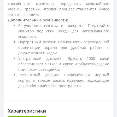
способности монитора передавать мельчайшие
нюансы графики, игровой процесс становится более
захватывающим.
Дополнительные особенности:
Регулировка высоты и поворота: Подстройте
монитор под свои нужды для максимального
комфорта.
Портретный режим: Возможность вертикальной
ориентации экрана для удобной работы с
документами и кодом.
Ультраяркий дисплей: Яркость 1000 кд/м²
обеспечивает чёткое и яркое изображение даже
при ярком освещении.
Элегантный дизайн: Современный чёрный
корпус и тонкие рамки, идеально подходящие
для любого рабочего пространства.
Характеристики