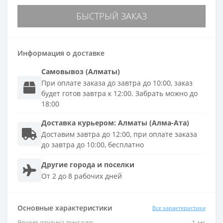
БЫСТРЫЙ ЗАКАЗ
Информация о доставке
Самовывоз (Алматы)
При оплате заказа до завтра до 10:00, заказ
будет готов завтра к 12:00. Забрать можно до
18:00
Доставка
курьером
:
Алматы (Алма-Ата)
Доставим завтра до 12:00, при оплате заказа
до завтра до 10:00, бесплатно
Другие города и поселки
От 2 до 8 рабочих дней
Основные характеристики
Все характеристики