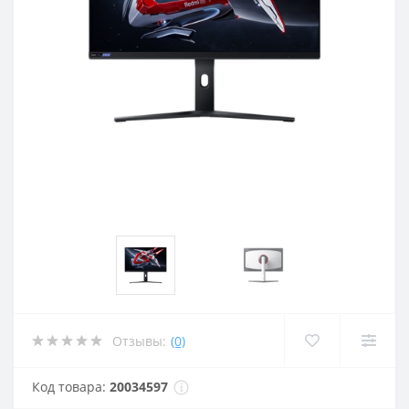
Отзывы:
(0)
Код товара:
20034597