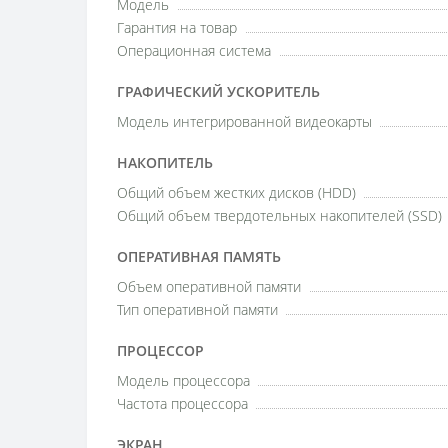
Модель
Гарантия на товар
Операционная система
ГРАФИЧЕСКИЙ УСКОРИТЕЛЬ
Модель интегрированной видеокарты
НАКОПИТЕЛЬ
Общий объем жестких дисков (HDD)
Общий объем твердотельных накопителей (SSD)
ОПЕРАТИВНАЯ ПАМЯТЬ
Объем оперативной памяти
Тип оперативной памяти
ПРОЦЕССОР
Модель процессора
Частота процессора
ЭКРАН