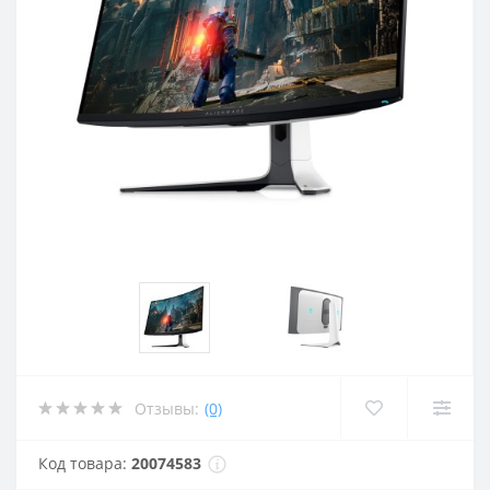
Отзывы:
(0)
Код товара:
20074583