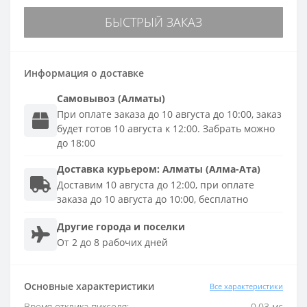
БЫСТРЫЙ ЗАКАЗ
Информация о доставке
Самовывоз (Алматы)
При оплате заказа до 10 августа до 10:00, заказ
будет готов 10 августа к 12:00. Забрать можно
до 18:00
Доставка
курьером
:
Алматы (Алма-Ата)
Доставим 10 августа до 12:00, при оплате
заказа до 10 августа до 10:00, бесплатно
Другие города и поселки
От 2 до 8 рабочих дней
Основные характеристики
Все характеристики