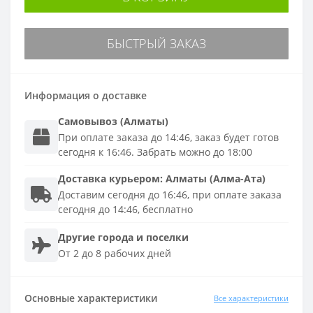
БЫСТРЫЙ ЗАКАЗ
Информация о доставке
Самовывоз (Алматы)
При оплате заказа до 14:46, заказ будет готов
сегодня к 16:46. Забрать можно до 18:00
Доставка
курьером
:
Алматы (Алма-Ата)
Доставим сегодня до 16:46, при оплате заказа
сегодня до 14:46, бесплатно
Другие города и поселки
От 2 до 8 рабочих дней
Основные характеристики
Все характеристики