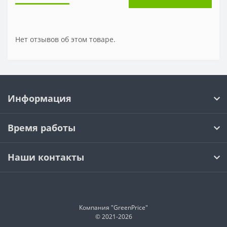
Нет отзывов об этом товаре.
Информация
Время работы
Наши контакты
Компания "GreenPrice"
© 2021-
2026