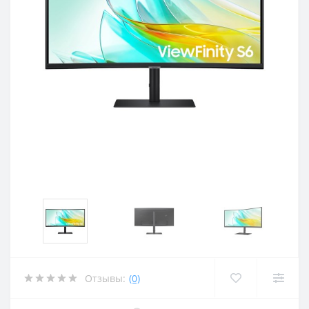
Отзывы:
(0)