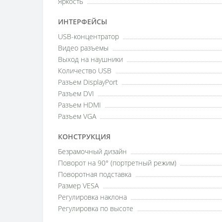
Яркость
ИНТЕРФЕЙСЫ
USB-концентратор
Видео разъемы
Выход на наушники
Количество USB
Разъем DisplayPort
Разъем DVI
Разъем HDMI
Разъем VGA
КОНСТРУКЦИЯ
Безрамочный дизайн
Поворот на 90° (портретный режим)
Поворотная подставка
Размер VESA
Регулировка наклона
Регулировка по высоте