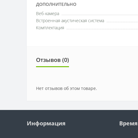
ДОПОЛНИТЕЛЬНО
Веб-камера
Встроенная акустическая система
Комплектация
Отзывов (0)
Нет отзывов об этом товаре.
Информация
Время