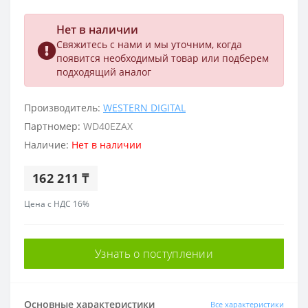
Нет в наличии
Свяжитесь с нами и мы уточним, когда
появится необходимый товар или подберем
подходящий аналог
Производитель:
WESTERN DIGITAL
Партномер:
WD40EZAX
Наличие:
Нет в наличии
162 211 ₸
Цена с НДС 16%
Узнать о поступлении
Основные характеристики
Все характеристики