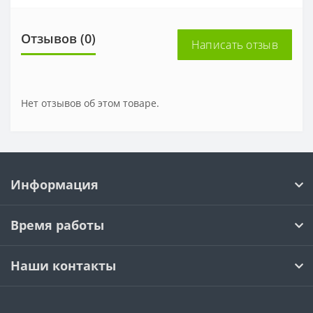
Отзывов (0)
Написать отзыв
Нет отзывов об этом товаре.
Информация
Время работы
Наши контакты