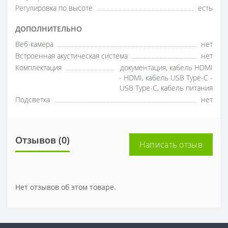
Регулировка по высоте
есть
ДОПОЛНИТЕЛЬНО
Веб-камера
нет
Встроенная акустическая система
нет
Комплектация
документация, кабель HDMI
- HDMI, кабель USB Type-C -
USB Type-C, кабель питания
Подсветка
нет
Отзывов (0)
Написать отзыв
Нет отзывов об этом товаре.