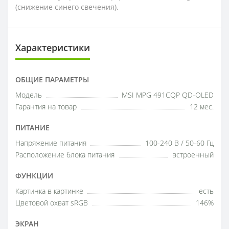
(снижение синего свечения).
Характеристики
ОБЩИЕ ПАРАМЕТРЫ
Модель
MSI MPG 491CQP QD-OLED
Гарантия на товар
12 мес.
ПИТАНИЕ
Напряжение питания
100-240 В / 50-60 Гц
Расположение блока питания
встроенный
ФУНКЦИИ
Картинка в картинке
есть
Цветовой охват sRGB
146%
ЭКРАН