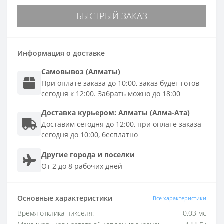
БЫСТРЫЙ ЗАКАЗ
Информация о доставке
Самовывоз (Алматы)
При оплате заказа до 10:00, заказ будет готов
сегодня к 12:00. Забрать можно до 18:00
Доставка
курьером
:
Алматы (Алма-Ата)
Доставим сегодня до 12:00, при оплате заказа
сегодня до 10:00, бесплатно
Другие города и поселки
От 2 до 8 рабочих дней
Основные характеристики
Все характеристики
Время отклика пикселя:
0.03 мс