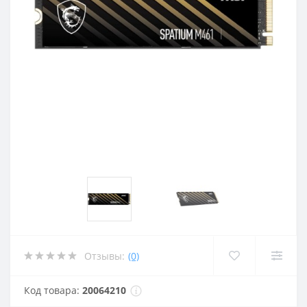
Отзывы:
(0)
Код товара:
20064210