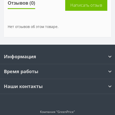
Отзывов (0)
Написать отзыв
Нет отзывов об этом товаре.
Информация
Время работы
Наши контакты
Компания "GreenPrice"