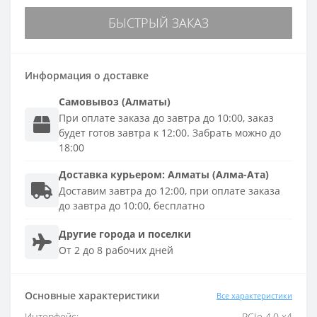
БЫСТРЫЙ ЗАКАЗ
Информация о доставке
Самовывоз (Алматы)
При оплате заказа до завтра до 10:00, заказ
будет готов завтра к 12:00. Забрать можно до
18:00
Доставка
курьером
:
Алматы (Алма-Ата)
Доставим завтра до 12:00, при оплате заказа
до завтра до 10:00, бесплатно
Другие города и поселки
От 2 до 8 рабочих дней
Основные характеристики
Все характеристики