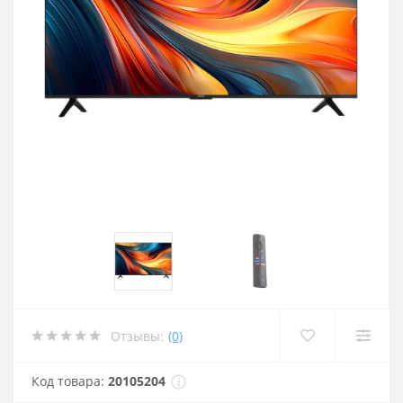
Отзывы:
(0)
Код товара:
20105204