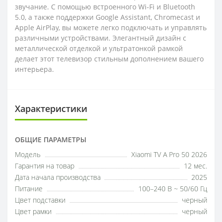
звучание. С помощью встроенного Wi-Fi и Bluetooth
5.0, а также поддержки Google Assistant, Chromecast и
Apple AirPlay, вы можете легко подключать и управлять
различными устройствами. Элегантный дизайн с
металлической отделкой и ультратонкой рамкой
делает этот телевизор стильным дополнением вашего
интерьера.
Характеристики
ОБЩИЕ ПАРАМЕТРЫ
Модель
Xiaomi TV A Pro 50 2026
Гарантия на товар
12 мес.
Дата начала производства
2025
Питание
100–240 В ~ 50/60 Гц
Цвет подставки
черный
Цвет рамки
черный