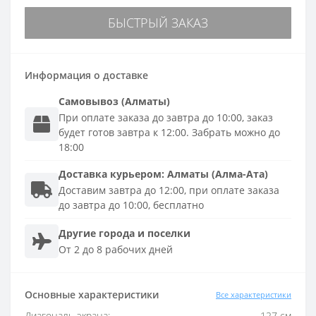
БЫСТРЫЙ ЗАКАЗ
Информация о доставке
Самовывоз (Алматы)
При оплате заказа до завтра до 10:00, заказ
будет готов завтра к 12:00. Забрать можно до
18:00
Доставка
курьером
:
Алматы (Алма-Ата)
Доставим завтра до 12:00, при оплате заказа
до завтра до 10:00, бесплатно
Другие города и поселки
От 2 до 8 рабочих дней
Основные характеристики
Все характеристики