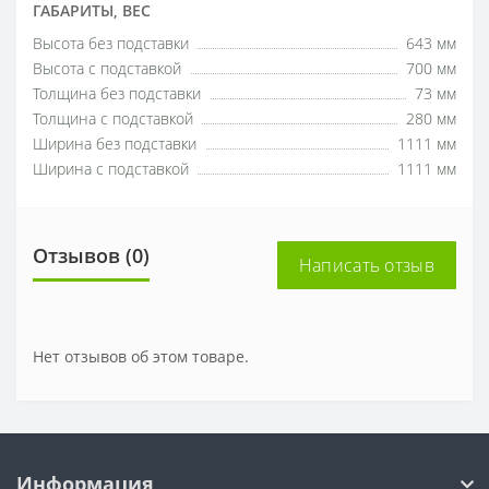
ГАБАРИТЫ, ВЕС
Высота без подставки
643 мм
Высота с подставкой
700 мм
Толщина без подставки
73 мм
Толщина с подставкой
280 мм
Ширина без подставки
1111 мм
Ширина с подставкой
1111 мм
Отзывов (0)
Написать отзыв
Нет отзывов об этом товаре.
Информация