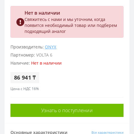
Нет в наличии
Свяжитесь с нами и мы уточним, когда
появится необходимый товар или подберем
подходящий аналог
Производитель:
ONYX
Партномер:
VOLTA 6
Наличие:
Нет в наличии
86 941 ₸
Цена с НДС 16%
Узнать о поступлении
Основные характеристики
Все характеристики