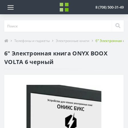
8 (708) 500-31-49
Телефоны и гаджеты
Электронные книги
6" Электронная кн
6" Электронная книга ONYX BOOX
VOLTA 6 черный