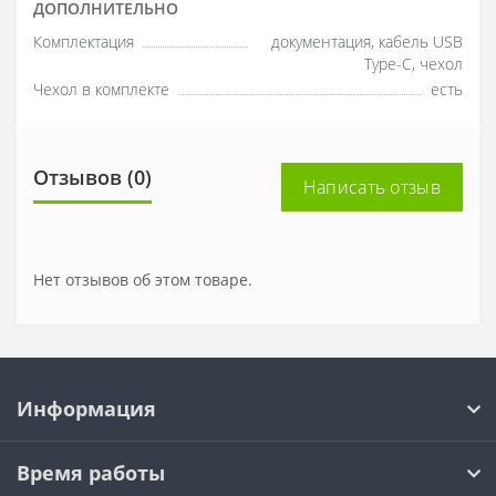
ДОПОЛНИТЕЛЬНО
Комплектация
документация, кабель USB
Type-C, чехол
Чехол в комплекте
есть
Отзывов (0)
Написать отзыв
Нет отзывов об этом товаре.
Информация
Время работы