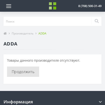
8 (708) 500-31-49
Производитель
ADDA
ADDA
Товары данного производителя отсутствуют.
Продолжить
Информация