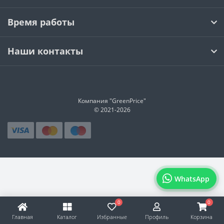
Время работы
Наши контакты
Компания "GreenPrice"
© 2021-
2026
WhatsApp
0
0
Главная
Каталог
Избранные
Профиль
Корзина