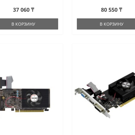
37 060 ₸
80 550 ₸
В КОРЗИНУ
В КОРЗИНУ