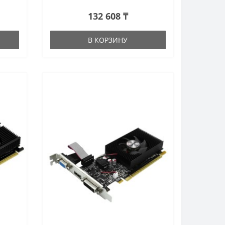
132 608 ₸
В КОРЗИНУ