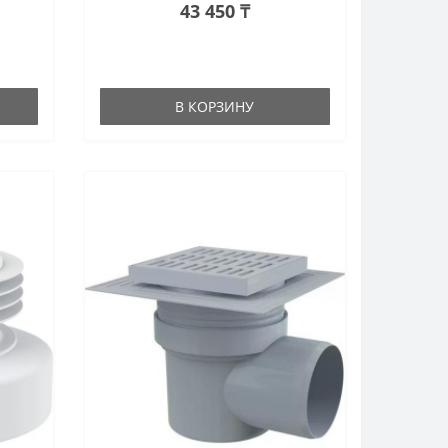
43 450 ₸
В КОРЗИНУ