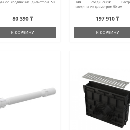
убное соединение диаметром 50
Тип соединения:
Раст
соединение диаметром 50 мм
80 390 ₸
197 910 ₸
В КОРЗИНУ
В КОРЗИНУ