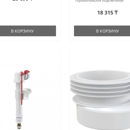
горизонтальное подключение
18 315 ₸
В КОРЗИНУ
В КОРЗИНУ