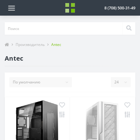
8 (708) 500-31-49
Производитель
Antec
Antec