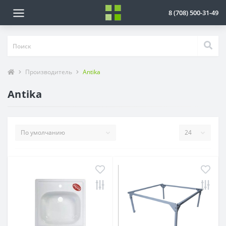
8 (708) 500-31-49
Производитель
Antika
Antika