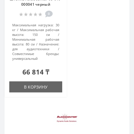
000041 черный
0
Максимальная нагрузка:
30
кг
Максимальная рабочая
высота:
150 см
Минимальная рабочая
высота:
80 см
Назначение:
для аудиотехники
Совместимые бренды:
универсальный
66 814 ₸
В КОРЗИНУ