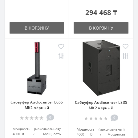
294 468 ₸
В КОРЗИНУ
В КОРЗИНУ
Сабвуфер Audiocenter L65S
Сабвуфер Audiocenter L83S
MK2 чёрный
MK2 чёрный
0
0
Мощность (максимальная):
Мощность (максимальная):
4000 Вт
Мощность
4000 Вт
Мощность