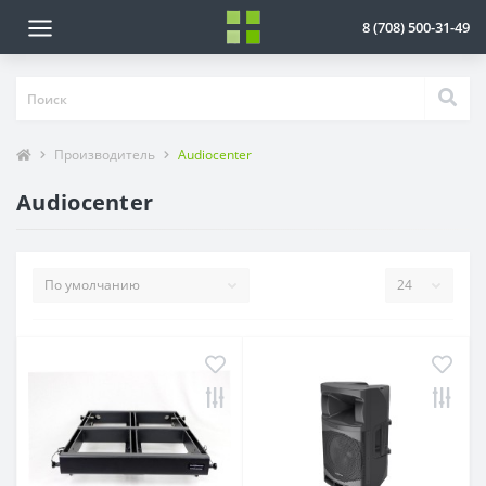
8 (708) 500-31-49
Производитель
Audiocenter
Audiocenter