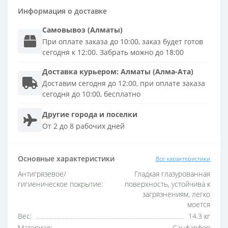
Информация о доставке
Самовывоз (Алматы)
При оплате заказа до 10:00, заказ будет готов
сегодня к 12:00. Забрать можно до 18:00
Доставка
курьером
:
Алматы (Алма-Ата)
Доставим сегодня до 12:00, при оплате заказа
сегодня до 10:00, бесплатно
Другие города и поселки
От 2 до 8 рабочих дней
Основные характеристики
Все характеристики
Антигрязевое/
Гладкая глазурованная
гигиеническое покрытие:
поверхность, устойчива к
загрязнениям, легко
моется
Вес:
14.3 кг