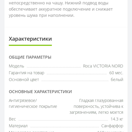
непосредственно на чашу. Нижний подвод воды
обеспечивает аккуратное подключение и снижает
уровень шума при наполнении.
Характеристики
ОБЩИЕ ПАРАМЕТРЫ
Модель
Roca VICTORIA NORD
Гарантия на товар
60 мес.
Основной цвет
белый
ОСНОВНЫЕ ХАРАКТЕРИСТИКИ
Антигрязевое/
Гладкая глазурованная
гигиеническое покрытие
поверхность, устойчива к
загрязнениям, легко моется
Вес
14.3 кг
Материал
Санфарфор