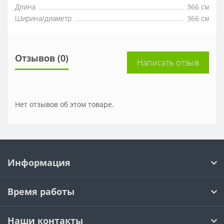
Длина
366 см
Ширина/диаметр
366 см
Отзывов (0)
Написать отзыв
Нет отзывов об этом товаре.
Информация
Время работы
Наши контакты