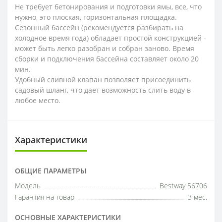
Не требует бетонирования и подготовки ямы, все, что
нужно, это плоская, горизонтальная площадка.
Сезонный бассейн (рекомендуется разбирать на
холодное время года) обладает простой конструкцией -
может быть легко разобран и собран заново. Время
сборки и подключения бассейна составляет около 20
мин.
Удобный сливной клапан позволяет присоединить
садовый шланг, что дает возможность слить воду в
любое место.
Характеристики
ОБЩИЕ ПАРАМЕТРЫ
Модель
Bestway 56706
Гарантия на товар
3 мес.
ОСНОВНЫЕ ХАРАКТЕРИСТИКИ