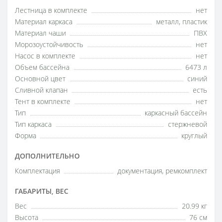
Лестница в комплекте
нет
Материал каркаса
металл, пластик
Материал чаши
ПВХ
Морозоустойчивость
нет
Насос в комплекте
нет
Объем бассейна
6473 л
Основной цвет
синий
Сливной клапан
есть
Тент в комплекте
нет
Тип
каркасный бассейн
Тип каркаса
стержневой
Форма
круглый
ДОПОЛНИТЕЛЬНО
Комплектация
документация, ремкомплект
ГАБАРИТЫ, ВЕС
Вес
20.99 кг
Высота
76 см