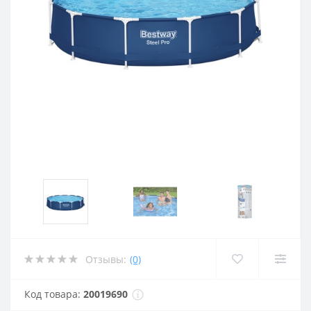
Отзывы:
(0)
Код товара:
20019690