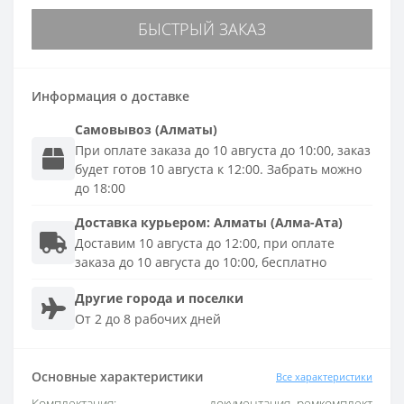
БЫСТРЫЙ ЗАКАЗ
Информация о доставке
Самовывоз (Алматы)
При оплате заказа до 10 августа до 10:00, заказ
будет готов 10 августа к 12:00. Забрать можно
до 18:00
Доставка
курьером
:
Алматы (Алма-Ата)
Доставим 10 августа до 12:00, при оплате
заказа до 10 августа до 10:00, бесплатно
Другие города и поселки
От 2 до 8 рабочих дней
Основные характеристики
Все характеристики