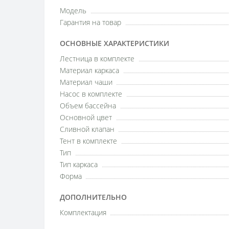
Модель
Гарантия на товар
ОСНОВНЫЕ ХАРАКТЕРИСТИКИ
Лестница в комплекте
Материал каркаса
Материал чаши
Насос в комплекте
Объем бассейна
Основной цвет
Сливной клапан
Тент в комплекте
Тип
Тип каркаса
Форма
ДОПОЛНИТЕЛЬНО
Комплектация