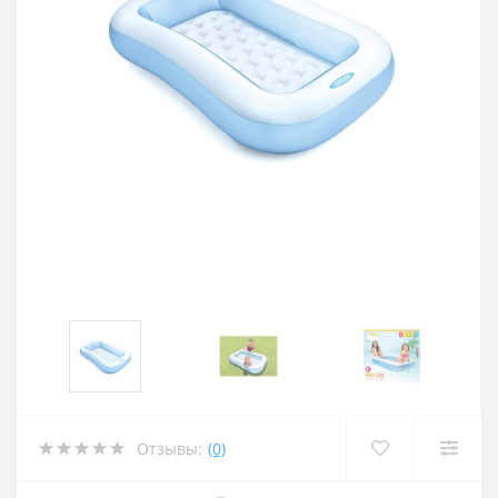
Отзывы:
(0)