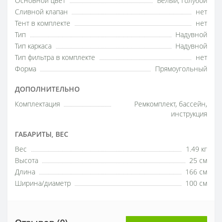
Основной цвет
Белый, Голубой
Сливной клапан
нет
Тент в комплекте
нет
Тип
Надувной
Тип каркаса
Надувной
Тип фильтра в комплекте
нет
Форма
Прямоугольный
ДОПОЛНИТЕЛЬНО
Комплектация
Ремкомплект, бассейн,
инструкция
ГАБАРИТЫ, ВЕС
Вес
1.49 кг
Высота
25 см
Длина
166 см
Ширина/диаметр
100 см