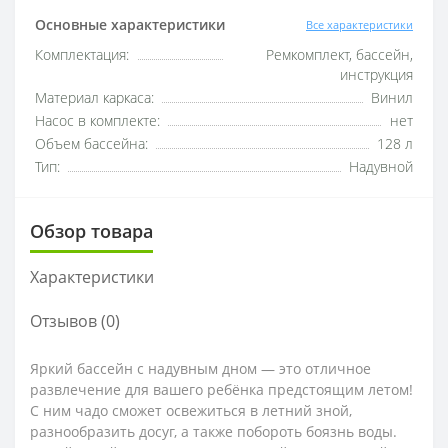
Основные характеристики
Все характеристики
Комплектация:
Ремкомплект, бассейн,
инструкция
Материал каркаса:
Винил
Насос в комплекте:
нет
Объем бассейна:
128 л
Тип:
Надувной
Обзор товара
Характеристики
Отзывов (0)
Яркий бассейн с надувным дном — это отличное
развлечение для вашего ребёнка предстоящим летом!
С ним чадо сможет освежиться в летний зной,
разнообразить досуг, а также побороть боязнь воды.