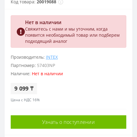
Код товара:
20019088
Нет в наличии
Свяжитесь с нами и мы уточним, когда
появится необходимый товар или подберем
подходящий аналог
Производитель:
INTEX
Партномер:
57403NP
Наличие:
Нет в наличии
9 099 ₸
Цена с НДС 16%
Узнать о поступлении