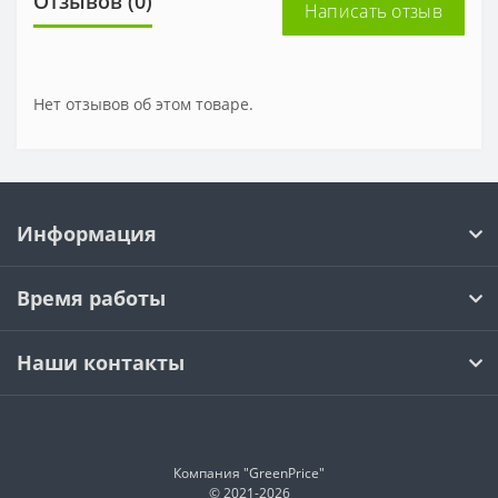
Отзывов (0)
Написать отзыв
Нет отзывов об этом товаре.
Информация
Время работы
Наши контакты
Компания "GreenPrice"
© 2021-
2026