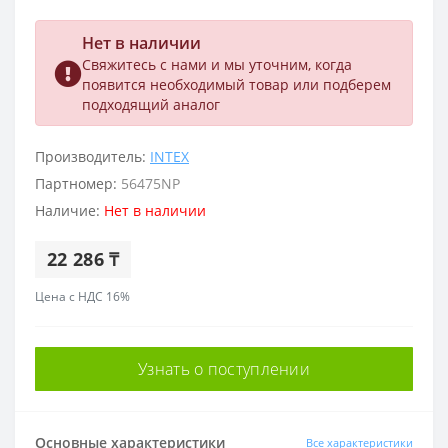
Нет в наличии
Свяжитесь с нами и мы уточним, когда
появится необходимый товар или подберем
подходящий аналог
Производитель:
INTEX
Партномер:
56475NP
Наличие:
Нет в наличии
22 286 ₸
Цена с НДС 16%
Узнать о поступлении
Основные характеристики
Все характеристики