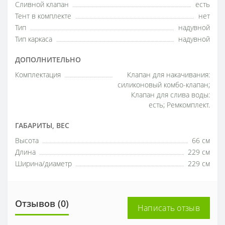
Сливной клапан
есть
Тент в комплекте
нет
Тип
надувной
Тип каркаса
надувной
ДОПОЛНИТЕЛЬНО
Комплектация
Клапан для накачивания:
силиконовый комбо-клапан;
Клапан для слива воды:
есть; Ремкомплект.
ГАБАРИТЫ, ВЕС
Высота
66 см
Длина
229 см
Ширина/диаметр
229 см
Отзывов (0)
Написать отзыв