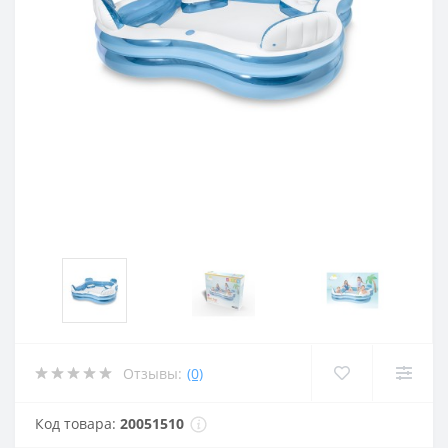
Отзывы:
(0)
Код товара:
20051510