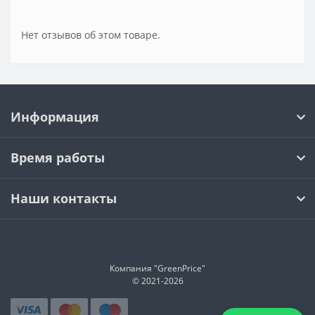
Нет отзывов об этом товаре.
Информация
Время работы
Наши контакты
Компания "GreenPrice"
© 2021-
2026