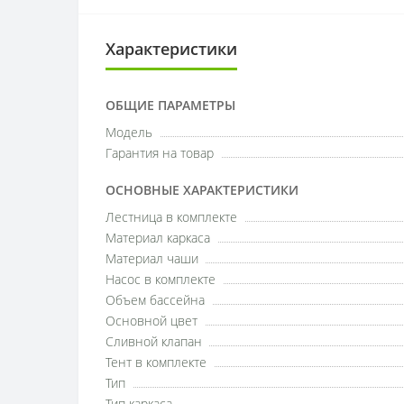
Характеристики
ОБЩИЕ ПАРАМЕТРЫ
Модель
Гарантия на товар
ОСНОВНЫЕ ХАРАКТЕРИСТИКИ
Лестница в комплекте
Материал каркаса
Материал чаши
Насос в комплекте
Объем бассейна
Основной цвет
Сливной клапан
Тент в комплекте
Тип
Тип каркаса