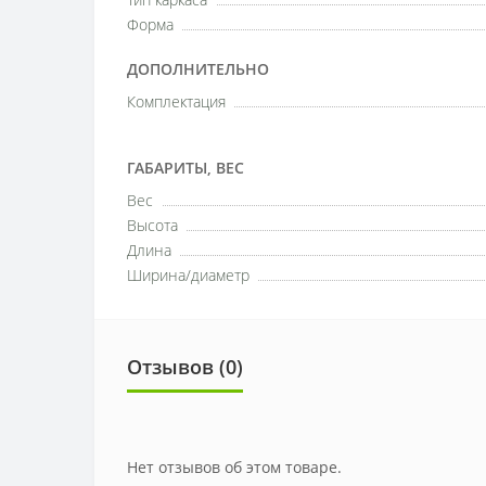
Форма
ДОПОЛНИТЕЛЬНО
Комплектация
ГАБАРИТЫ, ВЕС
Вес
Высота
Длина
Ширина/диаметр
Отзывов (0)
Нет отзывов об этом товаре.