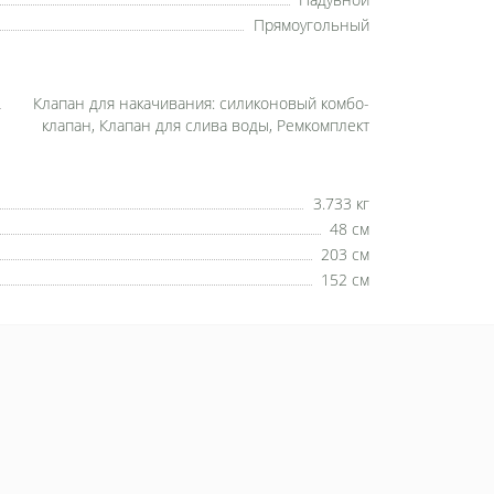
Прямоугольный
Клапан для накачивания: силиконовый комбо-
клапан, Клапан для слива воды, Ремкомплект
3.733 кг
48 см
203 см
152 см