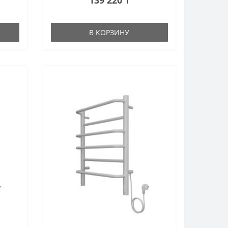
В КОРЗИНУ