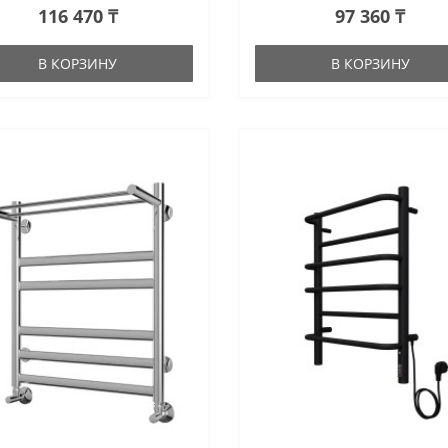
116 470 ₸
97 360 ₸
В КОРЗИНУ
В КОРЗИНУ