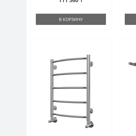
В КОРЗИНУ