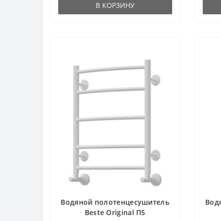
В КОРЗИНУ
Водяной полотенцесушитель
Вод
Beste Original П5