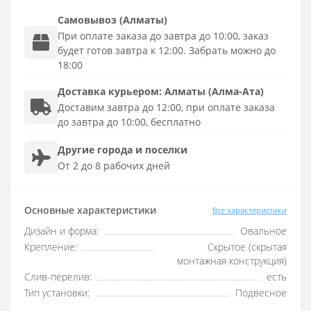
Самовывоз (Алматы)
При оплате заказа до завтра до 10:00, заказ
будет готов завтра к 12:00. Забрать можно до
18:00
Доставка
курьером
:
Алматы (Алма-Ата)
Доставим завтра до 12:00, при оплате заказа
до завтра до 10:00, бесплатно
Другие города и поселки
От 2 до 8 рабочих дней
Основные характеристики
Все характеристики
Дизайн и форма:
Овальное
Крепление:
Скрытое (скрытая
монтажная конструкция)
Слив-перелив:
есть
Тип установки:
Подвесное