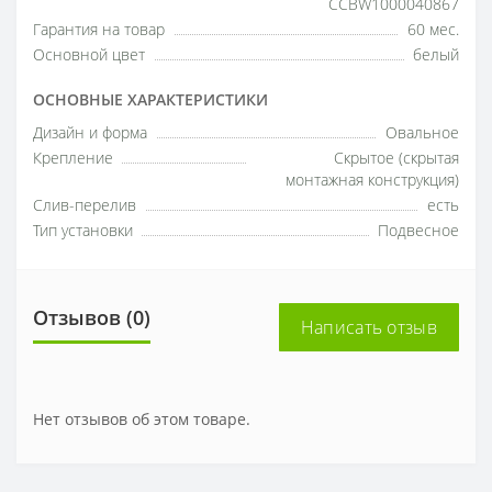
CCBW1000040867
Гарантия на товар
60 мес.
Основной цвет
белый
ОСНОВНЫЕ ХАРАКТЕРИСТИКИ
Дизайн и форма
Овальное
Крепление
Скрытое (скрытая
монтажная конструкция)
Слив-перелив
есть
Тип установки
Подвесное
Отзывов (0)
Написать отзыв
Нет отзывов об этом товаре.