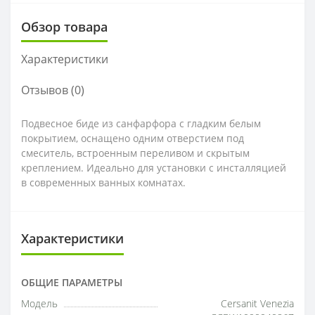
Обзор товара
Характеристики
Отзывов (0)
Подвесное биде из санфарфора с гладким белым
покрытием, оснащено одним отверстием под
смеситель, встроенным переливом и скрытым
креплением. Идеально для установки с инсталляцией
в современных ванных комнатах.
Характеристики
ОБЩИЕ ПАРАМЕТРЫ
Модель
Cersanit Venezia