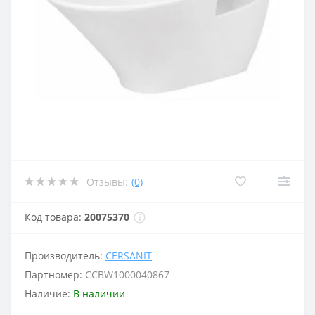
Отзывы:
(0)
Код товара:
20075370
Производитель:
CERSANIT
Партномер:
CCBW1000040867
Наличие:
В наличии