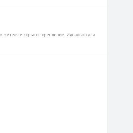
 смесителя и скрытое крепление. Идеально для