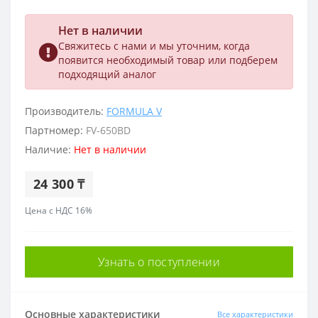
Нет в наличии
Свяжитесь с нами и мы уточним, когда
появится необходимый товар или подберем
подходящий аналог
Производитель:
FORMULA V
Партномер:
FV-650BD
Наличие:
Нет в наличии
24 300 ₸
Цена с НДС 16%
Узнать о поступлении
Основные характеристики
Все характеристики