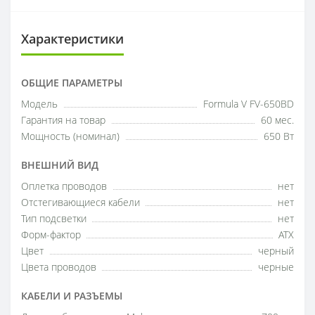
Характеристики
ОБЩИЕ ПАРАМЕТРЫ
Модель
Formula V FV-650BD
Гарантия на товар
60 мес.
Мощность (номинал)
650 Вт
ВНЕШНИЙ ВИД
Оплетка проводов
нет
Отстегивающиеся кабели
нет
Тип подсветки
нет
Форм-фактор
ATX
Цвет
черный
Цвета проводов
черные
КАБЕЛИ И РАЗЪЕМЫ