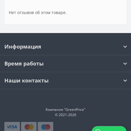
Нет отзывов об этом товаре.
Информация
Время работы
Наши контакты
Компания "GreenPrice"
© 2021-
2026