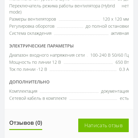
Переключатель режима работы вентилятора (Hybrid
нет
mode)
Размеры вентиляторов
120 x 120 мм
Регулировка оборотов
до полной остановки
Система охлаждения
активная
ЭЛЕКТРИЧЕСКИЕ ПАРАМЕТРЫ
Диапазон входного напряжения сети
100-240 В 50/60 Гц
Мощность по линии 12 В
650 Вт
Ток по линии -12 В
0.3 А
ДОПОЛНИТЕЛЬНО
Комплектация
документация
Сетевой кабель в комплекте
есть
Отзывов (0)
Написать отзыв