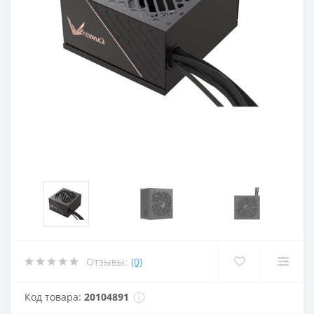
Отзывы:
(0)
Код товара:
20104891