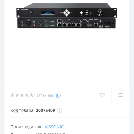
Отзывы:
(0)
Код товара:
20075409
Производитель:
VISSONIC