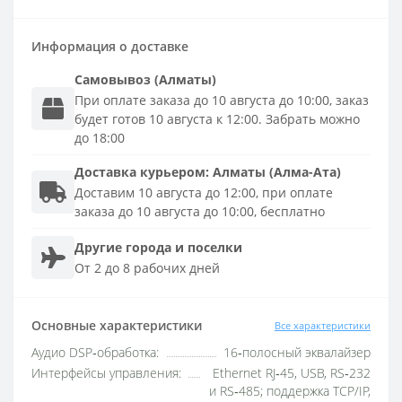
Информация о доставке
Самовывоз (Алматы)
При оплате заказа до 10 августа до 10:00, заказ
будет готов 10 августа к 12:00. Забрать можно
до 18:00
Доставка
курьером
:
Алматы (Алма-Ата)
Доставим 10 августа до 12:00, при оплате
заказа до 10 августа до 10:00, бесплатно
Другие города и поселки
От 2 до 8 рабочих дней
Основные характеристики
Все характеристики
Аудио DSP‑обработка:
16‑полосный эквалайзер
Интерфейсы управления:
Ethernet RJ‑45, USB, RS‑232
и RS‑485; поддержка TCP/IP,