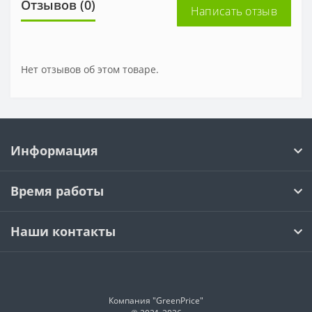
Отзывов (0)
Написать отзыв
Нет отзывов об этом товаре.
Информация
Время работы
Наши контакты
Компания "GreenPrice"