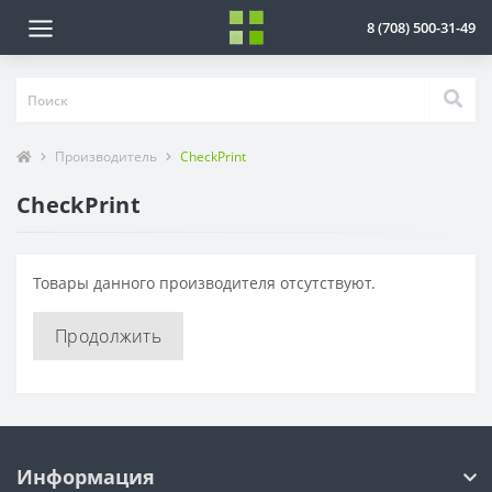
8 (708) 500-31-49
Производитель
CheckPrint
CheckPrint
Товары данного производителя отсутствуют.
Продолжить
Информация