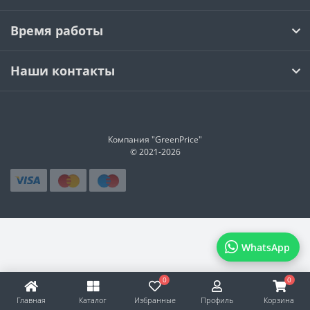
Время работы
Наши контакты
Компания "GreenPrice"
© 2021-
2026
WhatsApp
0
0
Главная
Каталог
Избранные
Профиль
Корзина