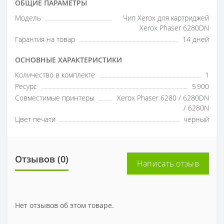
ОБЩИЕ ПАРАМЕТРЫ
Модель
Чип Xerox для картриджей
Xerox Phaser 6280DN
Гарантия на товар
14 дней
ОСНОВНЫЕ ХАРАКТЕРИСТИКИ
Количество в комплекте
1
Ресурс
5 900
Совместимые принтеры
Xerox Phaser 6280 / 6280DN
/ 6280N
Цвет печати
черный
Отзывов (0)
Написать отзыв
Нет отзывов об этом товаре.