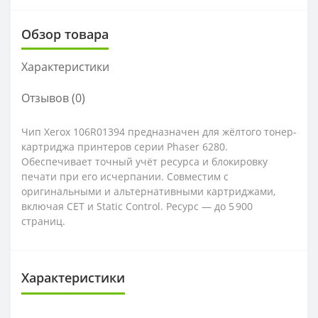
Обзор товара
Характеристики
Отзывов (0)
Чип Xerox 106R01394 предназначен для жёлтого тонер-
картриджа принтеров серии Phaser 6280.
Обеспечивает точный учёт ресурса и блокировку
печати при его исчерпании. Совместим с
оригинальными и альтернативными картриджами,
включая CET и Static Control. Ресурс — до 5 900
страниц.
Характеристики