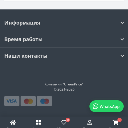
Информация
Время работы
Наши контакты
Компания "GreenPrice"
© 2021-
2026
WhatsApp
0
0