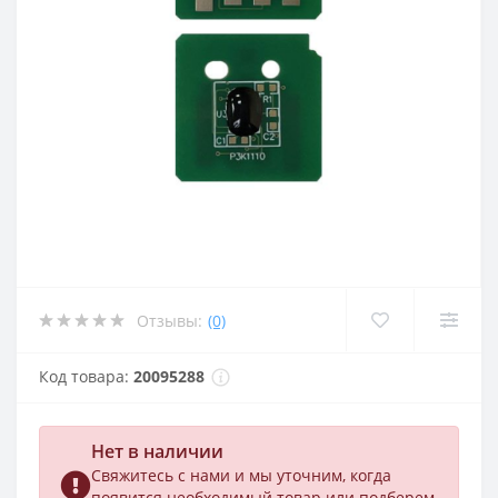
Отзывы:
(0)
Код товара:
20095288
Нет в наличии
Свяжитесь с нами и мы уточним, когда
появится необходимый товар или подберем