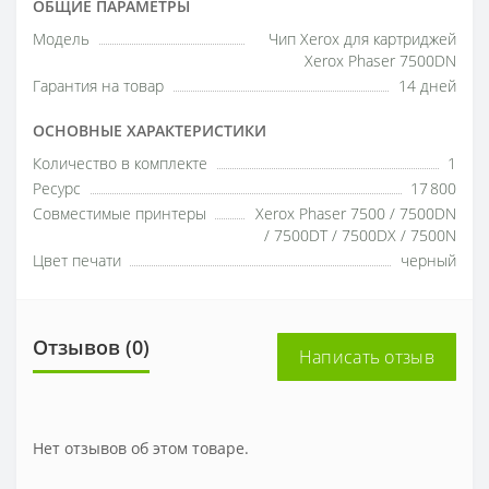
ОБЩИЕ ПАРАМЕТРЫ
Модель
Чип Xerox для картриджей
Xerox Phaser 7500DN
Гарантия на товар
14 дней
ОСНОВНЫЕ ХАРАКТЕРИСТИКИ
Количество в комплекте
1
Ресурс
17 800
Совместимые принтеры
Xerox Phaser 7500 / 7500DN
/ 7500DT / 7500DX / 7500N
Цвет печати
черный
Отзывов (0)
Написать отзыв
Нет отзывов об этом товаре.