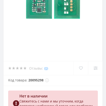
Отзывы:
(0)
Код товара:
20095298
Нет в наличии
Свяжитесь с нами и мы уточним, когда
появится необходимый товар или подберем