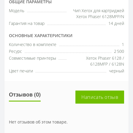
ОБЩИЕ ПАРАМЕТРЫ
Модель
Чип Xerox для картриджей
Xerox Phaser 6128MFP/N
Гарантия на товар
14 дней
ОСНОВНЫЕ ХАРАКТЕРИСТИКИ
Количество в комплекте
1
Ресурс
2 500
Совместимые принтеры
Xerox Phaser 6128 /
6128MFP / 6128N
Цвет печати
черный
Отзывов (0)
Написать отзыв
Нет отзывов об этом товаре.