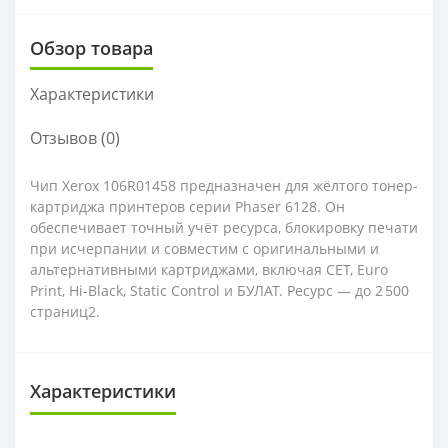
Обзор товара
Характеристики
Отзывов (0)
Чип Xerox 106R01458 предназначен для жёлтого тонер-
картриджа принтеров серии Phaser 6128. Он
обеспечивает точный учёт ресурса, блокировку печати
при исчерпании и совместим с оригинальными и
альтернативными картриджами, включая CET, Euro
Print, Hi-Black, Static Control и БУЛАТ. Ресурс — до 2 500
страниц2.
Характеристики