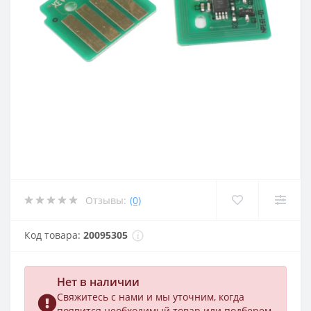
Отзывы:
(0)
Код товара:
20095305
Нет в наличии
Свяжитесь с нами и мы уточним, когда
появится необходимый товар или подберем