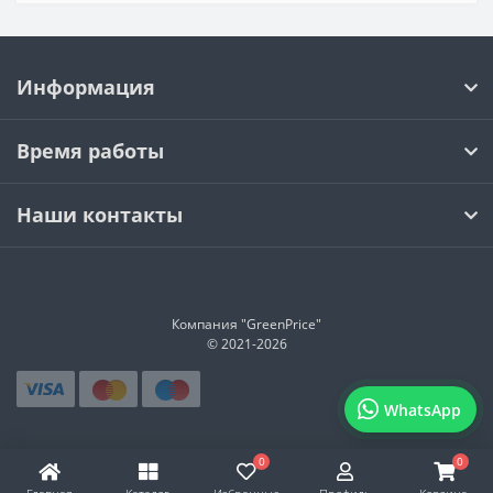
Информация
Время работы
Наши контакты
Компания "GreenPrice"
© 2021-
2026
WhatsApp
0
0