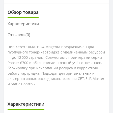
Обзор товара
Характеристики
Отзывов (0)
Чип Xerox 106R01524 Magenta предназначен для
пурпурного тонер-картриджа с увеличенным ресурсом
— до 12 000 страниц. Совместим с принтерами серии
Phaser 6700 и обеспечивает точный учёт отпечатков,
блокировку при исчерпании ресурса и корректную
работу картриджа. Подходит для оригинальных и
альтернативных расходников, включая CET, ELP, Master
и Static Control2.
Характеристики