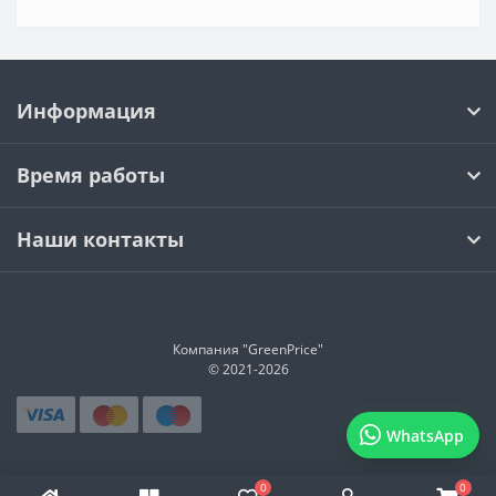
Информация
Время работы
Наши контакты
Компания "GreenPrice"
© 2021-
2026
WhatsApp
0
0