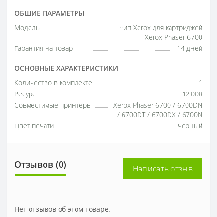
ОБЩИЕ ПАРАМЕТРЫ
Модель
Чип Xerox для картриджей
Xerox Phaser 6700
Гарантия на товар
14 дней
ОСНОВНЫЕ ХАРАКТЕРИСТИКИ
Количество в комплекте
1
Ресурс
12 000
Совместимые принтеры
Xerox Phaser 6700 / 6700DN
/ 6700DT / 6700DX / 6700N
Цвет печати
черный
Отзывов (0)
Написать отзыв
Нет отзывов об этом товаре.