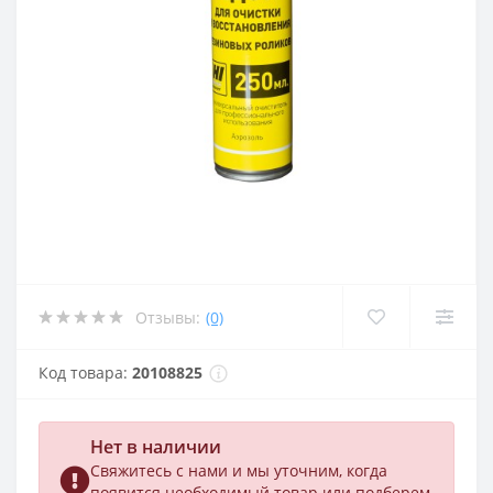
Отзывы:
(0)
Код товара:
20108825
Нет в наличии
Свяжитесь с нами и мы уточним, когда
появится необходимый товар или подберем