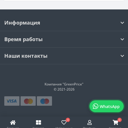
Информация
Время работы
Наши контакты
Компания "GreenPrice"
© 2021-
2026
WhatsApp
0
0