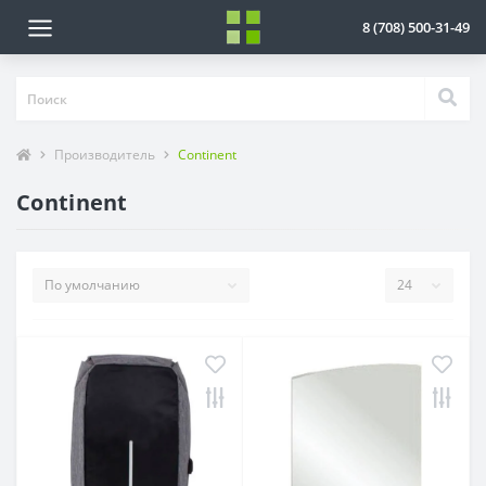
8 (708) 500-31-49
Производитель
Continent
Continent