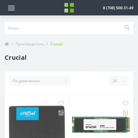
8 (708) 500-31-49
Производитель
Crucial
Crucial